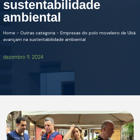
sustentabilidade
ambiental
Home
-
Outras categoria
-
Empresas do polo moveleiro de Ubá
avançam na sustentabilidade ambiental
dezembro 9, 2024