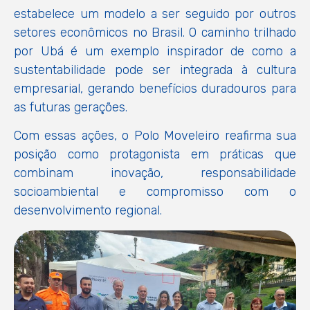
estabelece um modelo a ser seguido por outros
setores econômicos no Brasil. O caminho trilhado
por Ubá é um exemplo inspirador de como a
sustentabilidade pode ser integrada à cultura
empresarial, gerando benefícios duradouros para
as futuras gerações.
Com essas ações, o Polo Moveleiro reafirma sua
posição como protagonista em práticas que
combinam inovação, responsabilidade
socioambiental e compromisso com o
desenvolvimento regional.