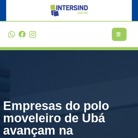
Empresas do polo
moveleiro de Ubá
avançam na