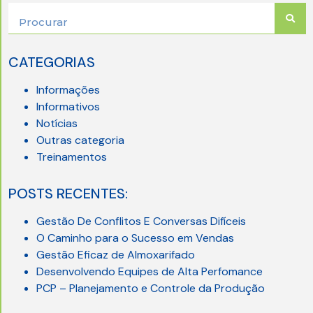
CATEGORIAS
Informações
Informativos
Notícias
Outras categoria
Treinamentos
POSTS RECENTES:
Gestão De Conflitos E Conversas Difíceis
O Caminho para o Sucesso em Vendas
Gestão Eficaz de Almoxarifado
Desenvolvendo Equipes de Alta Perfomance
PCP – Planejamento e Controle da Produção