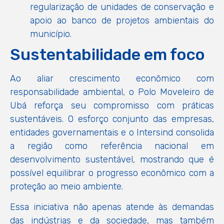
regularização de unidades de conservação e
apoio ao banco de projetos ambientais do
município.
Sustentabilidade em foco
Ao aliar crescimento econômico com
responsabilidade ambiental, o Polo Moveleiro de
Ubá reforça seu compromisso com práticas
sustentáveis. O esforço conjunto das empresas,
entidades governamentais e o Intersind consolida
a região como referência nacional em
desenvolvimento sustentável, mostrando que é
possível equilibrar o progresso econômico com a
proteção ao meio ambiente.
Essa iniciativa não apenas atende às demandas
das indústrias e da sociedade, mas também