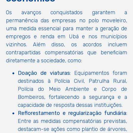
Os avanços conquistados garantem a
permanência das empresas no polo moveleiro,
uma medida essencial para manter a geração de
empregos e renda em Ubá e nos municípios
vizinhos. Além disso, os acordos incluem
contrapartidas compensatórias que beneficiam
diretamente a sociedade, como:
Doação de viaturas
: Equipamentos foram
destinados à Polícia Civil, Patrulha Rural,
Polícia do Meio Ambiente e Corpo de
Bombeiros, fortalecendo a segurança e a
capacidade de resposta dessas instituições.
Reflorestamento e regularização fundiária
:
Entre as medidas compensatórias previstas,
destacam-se ações como plantio de árvores,