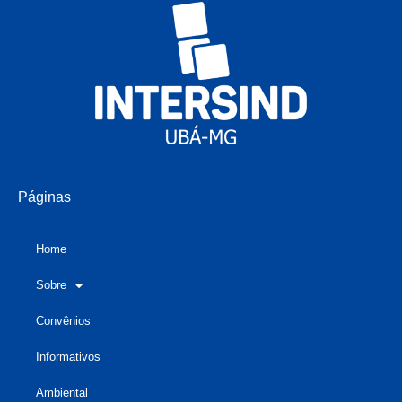
Páginas
Home
Sobre
Convênios
Informativos
Ambiental