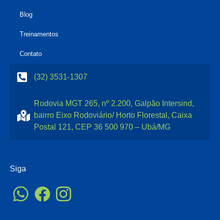
Blog
Treinamentos
Contato
(32) 3531-1307
Rodovia MGT 265, nº 2.200, Galpão Intersind,
bairro Eixo Rodoviário/ Horto Florestal, Caixa
Postal 121, CEP 36 500 970 – Ubá/MG
Siga