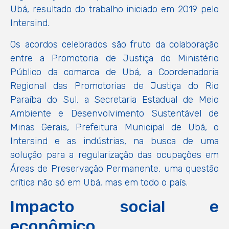
Ubá, resultado do trabalho iniciado em 2019 pelo
Intersind.
Os acordos celebrados são fruto da colaboração
entre a Promotoria de Justiça do Ministério
Público da comarca de Ubá, a Coordenadoria
Regional das Promotorias de Justiça do Rio
Paraíba do Sul, a Secretaria Estadual de Meio
Ambiente e Desenvolvimento Sustentável de
Minas Gerais, Prefeitura Municipal de Ubá, o
Intersind e as indústrias, na busca de uma
solução para a regularização das ocupações em
Áreas de Preservação Permanente, uma questão
crítica não só em Ubá, mas em todo o país.
Impacto social e
econômico