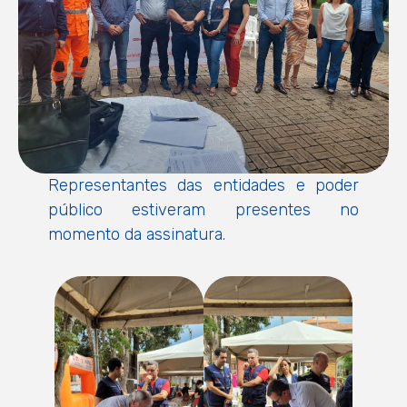
Representantes das entidades e poder
público estiveram presentes no
momento da assinatura.