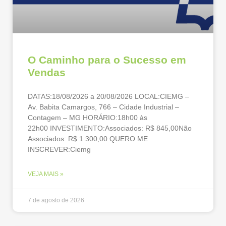
O Caminho para o Sucesso em
Vendas
DATAS:18/08/2026 a 20/08/2026 LOCAL:CIEMG –
Av. Babita Camargos, 766 – Cidade Industrial –
Contagem – MG HORÁRIO:18h00 às
22h00 INVESTIMENTO:Associados: R$ 845,00Não
Associados: R$ 1.300,00 QUERO ME
INSCREVER:Ciemg
VEJA MAIS »
7 de agosto de 2026