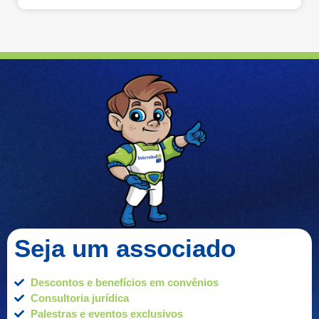
Seja um associado
Descontos e benefícios em convênios
Consultoria jurídica
Palestras e eventos exclusivos