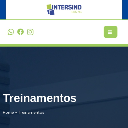
Treinamentos
Home
-
Treinamentos