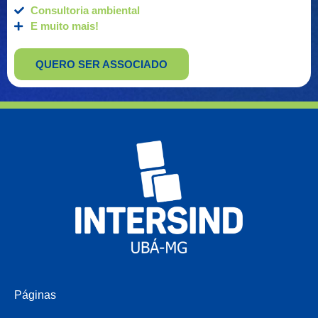
Consultoria ambiental
E muito mais!
QUERO SER ASSOCIADO
Páginas