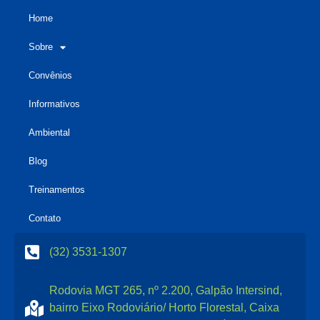
Home
Sobre
Convênios
Informativos
Ambiental
Blog
Treinamentos
Contato
(32) 3531-1307
Rodovia MGT 265, nº 2.200, Galpão Intersind,
bairro Eixo Rodoviário/ Horto Florestal, Caixa