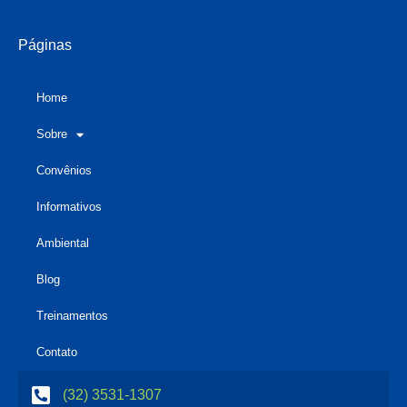
Páginas
Home
Sobre
Convênios
Informativos
Ambiental
Blog
Treinamentos
Contato
(32) 3531-1307