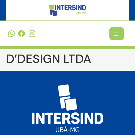
D’DESIGN LTDA