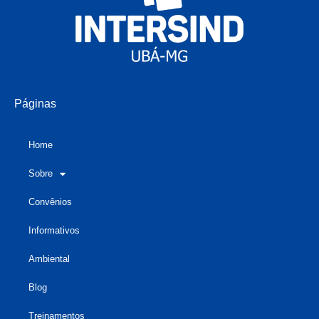
Páginas
Home
Sobre
Convênios
Informativos
Ambiental
Blog
Treinamentos