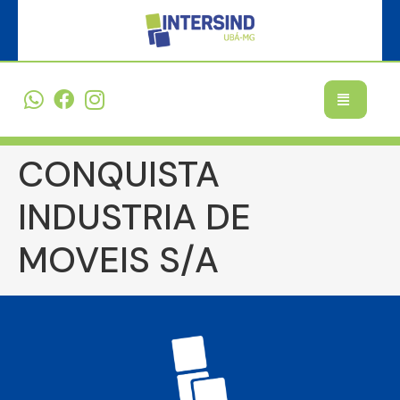
CONQUISTA
INDUSTRIA DE
MOVEIS S/A