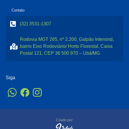
Contato
(32) 3531-1307
Rodovia MGT 265, nº 2.200, Galpão Intersind,
bairro Eixo Rodoviário/ Horto Florestal, Caixa
Postal 121, CEP 36 500 970 – Ubá/MG
Siga
Criado por: