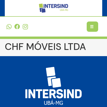
CHF MÓVEIS LTDA