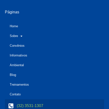
Páginas
Home
Sobre
Convênios
Informativos
Ambiental
Blog
Treinamentos
Contato
(32) 3531-1307